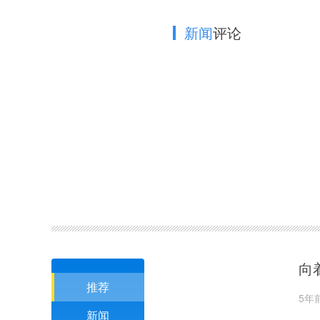
新闻
评论
向
推荐
5年
新闻