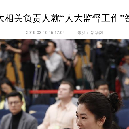
大相关负责人就“人大监督工作”
2019-03-10 15:17:04
来源：
新华网