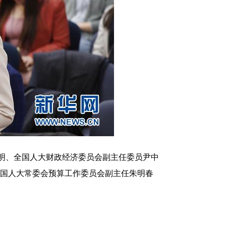
明、全国人大财政经济委员会副主任委员尹中
国人大常委会预算工作委员会副主任朱明春