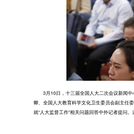
3月10日，十三届全国人大二次会议新闻中
卿、全国人大教育科学文化卫生委员会副主任委
就“人大监督工作”相关问题回答中外记者提问。