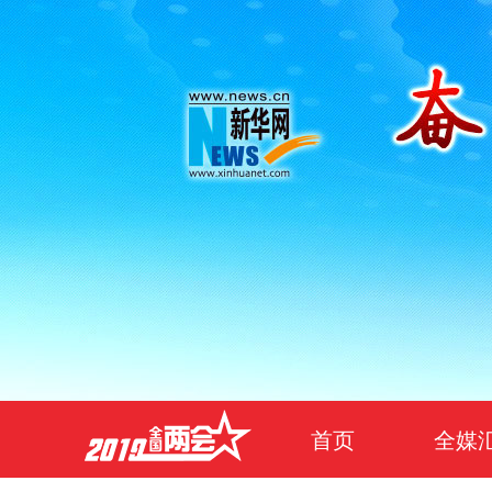
首页
全媒