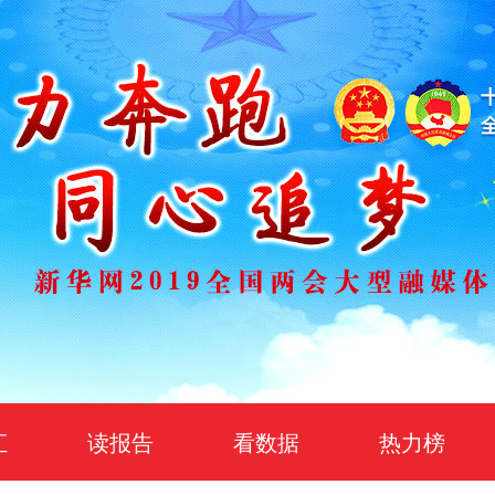
汇
读报告
看数据
热力榜