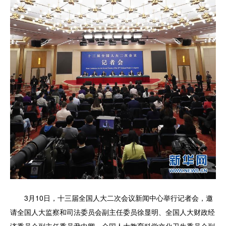
3月10日，十三届全国人大二次会议新闻中心举行记者会，邀
请全国人大监察和司法委员会副主任委员徐显明、全国人大财政经