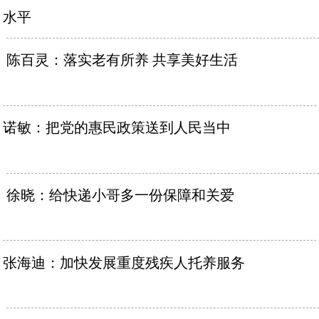
水平
陈百灵：落实老有所养 共享美好生活
诺敏：把党的惠民政策送到人民当中
徐晓：给快递小哥多一份保障和关爱
张海迪：加快发展重度残疾人托养服务