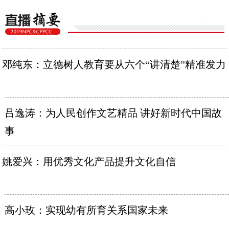
邓纯东：立德树人教育要从六个“讲清楚”精准发力
吕逸涛：为人民创作文艺精品 讲好新时代中国故
事
姚爱兴：用优秀文化产品提升文化自信
高小玫：实现幼有所育关系国家未来