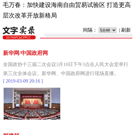
毛万春：加快建设海南自由贸易试验区 打造更高
层次改革开放新格局
间隔：
|
刷新