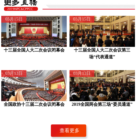
03月15日
03月15日
十三届全国人大二次会议闭幕会
十三届全国人大二次会议第三
场“代表通道”
03月13日
03月13日
全国政协十三届二次会议闭幕会
2019全国两会第三场“委员通道”
查看更多