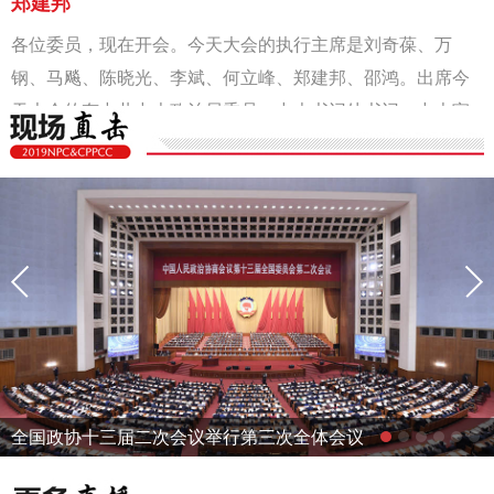
全国政协十三届二次会议举行第三次全体会议