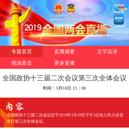
专题首页
直播摘要
文字实录
现场直击
更多直播
全国政协十三届二次会议第三次全体会议
时间：3月10日 15：00
全国政协十三届二次会议定于2019年3月10日下午3点在人民大会堂
举行第三次全体会议。