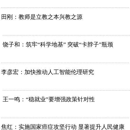
田刚：教师是立教之本兴教之源
饶子和：筑牢“科学地基” 突破“卡脖子”瓶颈
李彦宏：加快推动人工智能伦理研究
王一鸣：“稳就业”要增强政策针对性
焦红：实施国家癌症攻坚行动 显著提升人民健康