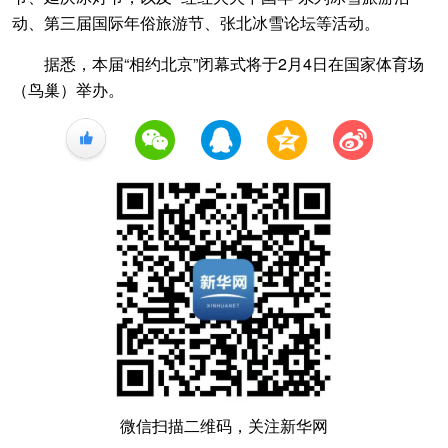
动、第三届国际年俗旅游节、张北冰雪论坛等活动。
据悉，本届“相约北京”闭幕式将于2月4日在国家体育场
（鸟巢）举办。
+1
微信扫描二维码，关注新华网