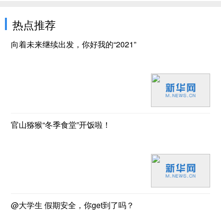
热点推荐
向着未来继续出发，你好我的“2021”
官山猕猴“冬季食堂”开饭啦！
@大学生 假期安全，你get到了吗？