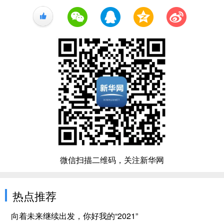
+1
微信扫描二维码，关注新华网
热点推荐
向着未来继续出发，你好我的“2021”