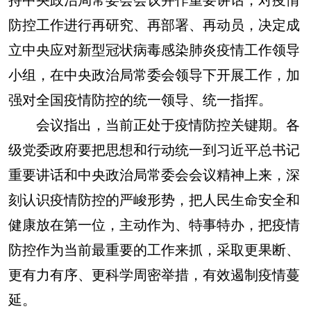
防控工作进行再研究、再部署、再动员，决定成
立中央应对新型冠状病毒感染肺炎疫情工作领导
小组，在中央政治局常委会领导下开展工作，加
强对全国疫情防控的统一领导、统一指挥。
会议指出，当前正处于疫情防控关键期。各
级党委政府要把思想和行动统一到习近平总书记
重要讲话和中央政治局常委会会议精神上来，深
刻认识疫情防控的严峻形势，把人民生命安全和
健康放在第一位，主动作为、特事特办，把疫情
防控作为当前最重要的工作来抓，采取更果断、
更有力有序、更科学周密举措，有效遏制疫情蔓
延。