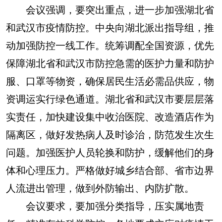
会议强调，要突出重点，进一步加强湖北省
和武汉市疫情防控。中央向湖北派出指导组，推
动加强防控一线工作。统筹调配全国资源，优先
保障湖北省和武汉市防控急需的医护力量和防护
服、口罩等物资，确保居民生活必需品供应，物
资调运实行绿色通道。湖北省和武汉市要层层落
实责任，加快建设集中收治医院、改造酒店作为
隔离区，做好发热病人及时诊治，防范发生次生
问题。加强医护人员轮换和防护，缓解他们的身
体和心理压力。严格做好城乡结合部、省市边界
人流进出管理，做到外防输出、内防扩散。
会议要求，要加强分类指导，压实属地责