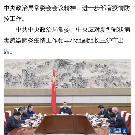
中央政治局常委会会议精神，进一步部署疫情防
控工作。
中共中央政治局常委、中央应对新型冠状病
毒感染肺炎疫情工作领导小组副组长王沪宁出
席。