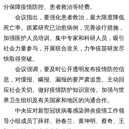
分保障疫情防控、患者救治等经费。
会议指出，要强化患者救治，最大限度降低
死亡率。抓紧研究已治愈病例，完善诊疗措施，
加强医护人员培训。集中专家和科研人员，吸引
社会力量参与，开展联合攻关，力争疫苗研发尽
快取得突破。
会议强调，要及时公开透明发布疫情防控信
息，对缓报、瞒报、漏报的要严肃追责。主动回
应社会关切。做好疫情防护知识宣传。加强与世
界卫生组织及有关国家和地区的沟通合作。
中央应对新型冠状病毒感染肺炎疫情工作领
导小组成员丁薛祥、孙春兰、黄坤明、蔡奇、王