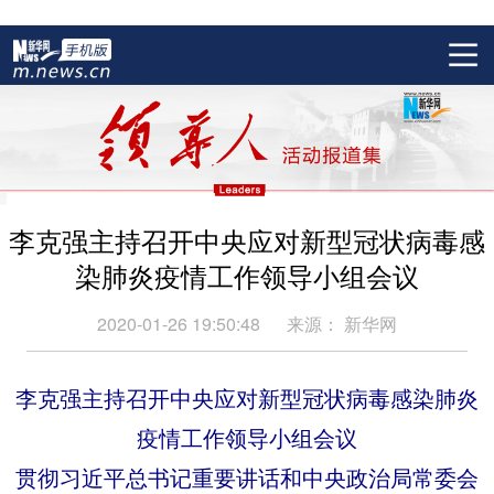
李克强主持召开中央应对新型冠状病毒感
染肺炎疫情工作领导小组会议
2020-01-26 19:50:48
来源：
新华网
李克强主持召开中央应对新型冠状病毒感染肺炎
疫情工作领导小组会议
贯彻习近平总书记重要讲话和中央政治局常委会