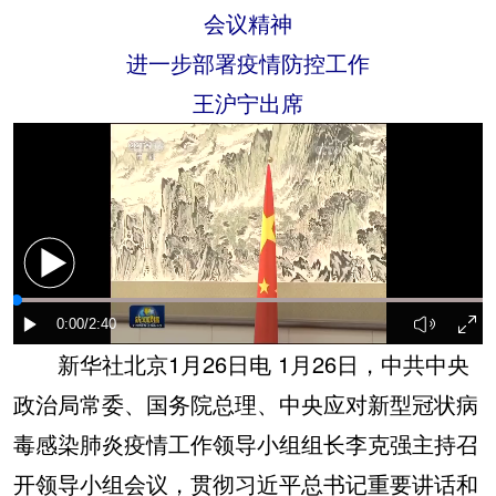
会议精神
进一步部署疫情防控工作
王沪宁出席
新华社北京1月26日电 1月26日，中共中央
政治局常委、国务院总理、中央应对新型冠状病
毒感染肺炎疫情工作领导小组组长李克强主持召
开领导小组会议，贯彻习近平总书记重要讲话和