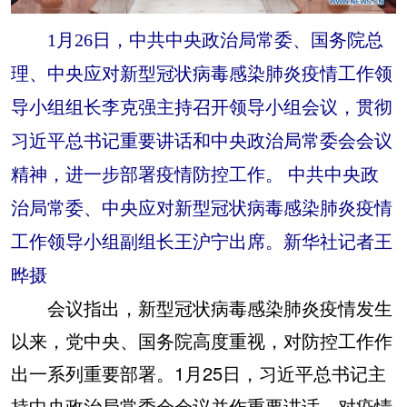
1月26日，中共中央政治局常委、国务院总
理、中央应对新型冠状病毒感染肺炎疫情工作领
导小组组长李克强主持召开领导小组会议，贯彻
习近平总书记重要讲话和中央政治局常委会会议
精神，进一步部署疫情防控工作。 中共中央政
治局常委、中央应对新型冠状病毒感染肺炎疫情
工作领导小组副组长王沪宁出席。新华社记者王
晔摄
会议指出，新型冠状病毒感染肺炎疫情发生
以来，党中央、国务院高度重视，对防控工作作
出一系列重要部署。1月25日，习近平总书记主
持中央政治局常委会会议并作重要讲话，对疫情