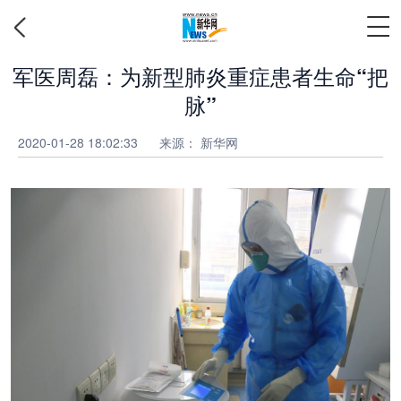
军医周磊：为新型肺炎重症患者生命“把
脉”
2020-01-28 18:02:33
来源： 新华网