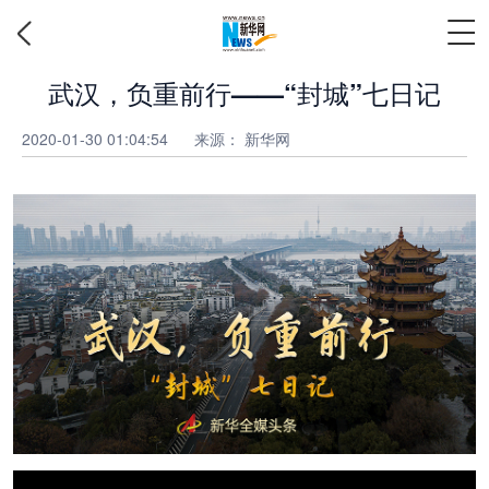
武汉，负重前行——“封城”七日记
2020-01-30 01:04:54
来源： 新华网