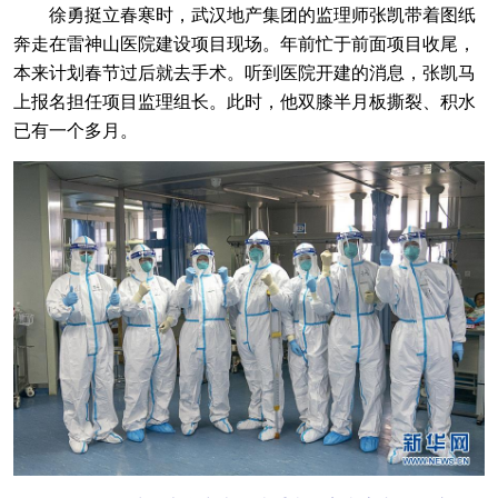
徐勇挺立春寒时，武汉地产集团的监理师张凯带着图纸
奔走在雷神山医院建设项目现场。年前忙于前面项目收尾，
本来计划春节过后就去手术。听到医院开建的消息，张凯马
上报名担任项目监理组长。此时，他双膝半月板撕裂、积水
已有一个多月。