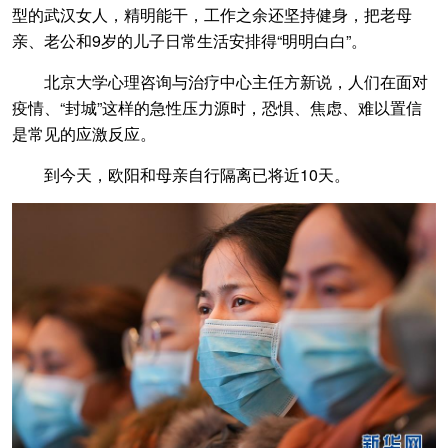
型的武汉女人，精明能干，工作之余还坚持健身，把老母
亲、老公和9岁的儿子日常生活安排得“明明白白”。
北京大学心理咨询与治疗中心主任方新说，人们在面对
疫情、“封城”这样的急性压力源时，恐惧、焦虑、难以置信
是常见的应激反应。
到今天，欧阳和母亲自行隔离已将近10天。