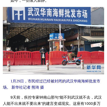
如今，一切落入寂静。
1月29日，市民经过已经被封闭的武汉华南海鲜批发市
场。 新华社记者 熊琦 摄
9天前，疾控专家钟南山那句“能不到武汉就不去，武汉
人能不出来就不要出来”的建言变成现实。这座有1000多万