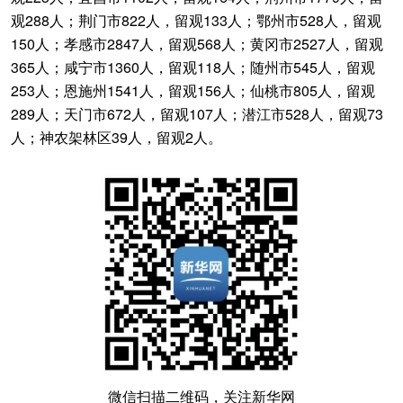
观288人；荆门市822人，留观133人；鄂州市528人，留观
150人；孝感市2847人，留观568人；黄冈市2527人，留观
365人；咸宁市1360人，留观118人；随州市545人，留观
253人；恩施州1541人，留观156人；仙桃市805人，留观
289人；天门市672人，留观107人；潜江市528人，留观73
人；神农架林区39人，留观2人。
微信扫描二维码，关注新华网