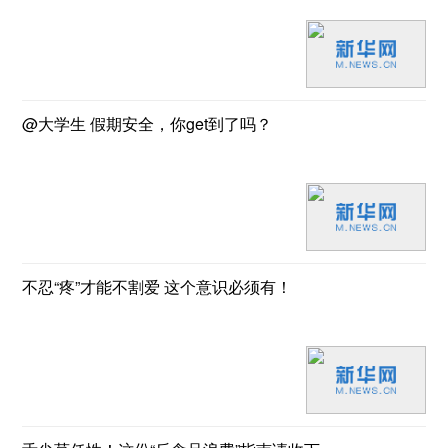
@大学生 假期安全，你get到了吗？
不忍“疼”才能不割爱 这个意识必须有！