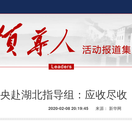
央赴湖北指导组：应收尽收
2020-02-08 20:19:45
来源：
新华网