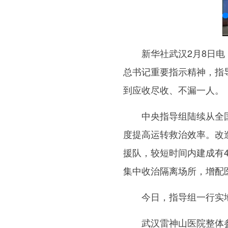
新华社武汉2月8日电（
总书记重要指示精神，指
到应收尽收、不漏一人。
中央指导组陆续从全国调
度提高运转救治效率。改
援队，较短时间内建成有4
集中收治隔离场所，增配
今日，指导组一行实地察
武汉雷神山医院整体参照战