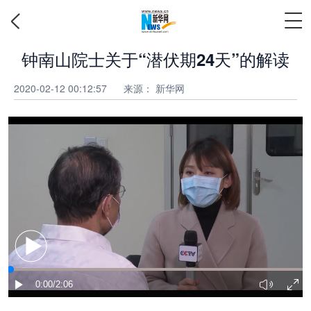
钟南山院士关于“潜伏期24天”的解读
2020-02-12 00:12:57
来源： 新华网