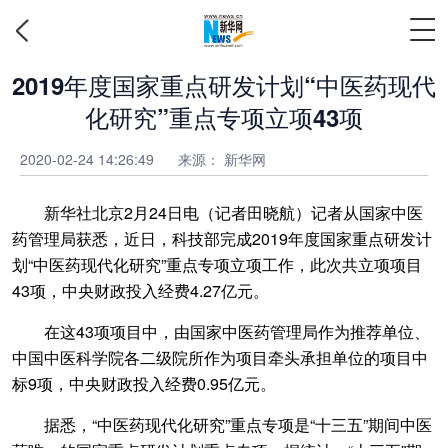
2019年度国家重点研发计划“中医药现代
化研究”重点专项立项43项
2020-02-24 14:26:49
来源：
新华网
新华社北京2月24日电（记者田晓航）记者从国家中医
药管理局获悉，近日，科技部完成2019年度国家重点研发计
划“中医药现代化研究”重点专项立项工作，此次共立项项目
43项，中央财政投入经费4.27亿元。
在这43项项目中，由国家中医药管理局作为推荐单位、
中国中医科学院各二级院所作为项目牵头承担单位的项目中
标9项，中央财政投入经费0.95亿元。
据悉，“中医药现代化研究”重点专项是“十三五”期间中医