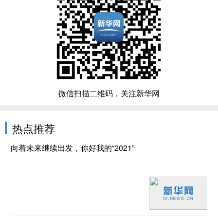
微信扫描二维码，关注新华网
热点推荐
向着未来继续出发，你好我的“2021”