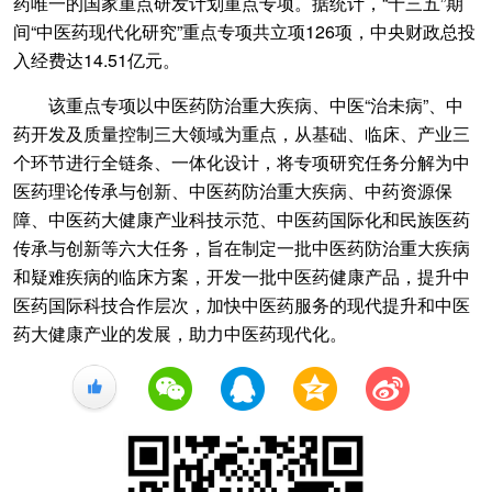
药唯一的国家重点研发计划重点专项。据统计，“十三五”期
间“中医药现代化研究”重点专项共立项126项，中央财政总投
入经费达14.51亿元。
该重点专项以中医药防治重大疾病、中医“治未病”、中
药开发及质量控制三大领域为重点，从基础、临床、产业三
个环节进行全链条、一体化设计，将专项研究任务分解为中
医药理论传承与创新、中医药防治重大疾病、中药资源保
障、中医药大健康产业科技示范、中医药国际化和民族医药
传承与创新等六大任务，旨在制定一批中医药防治重大疾病
和疑难疾病的临床方案，开发一批中医药健康产品，提升中
医药国际科技合作层次，加快中医药服务的现代提升和中医
药大健康产业的发展，助力中医药现代化。
+1