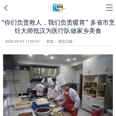
“你们负责救人，我们负责暖胃” 多省市烹
饪大师抵汉为医疗队做家乡美食
2020-03-01 11:00:31
来源： 湖北日报