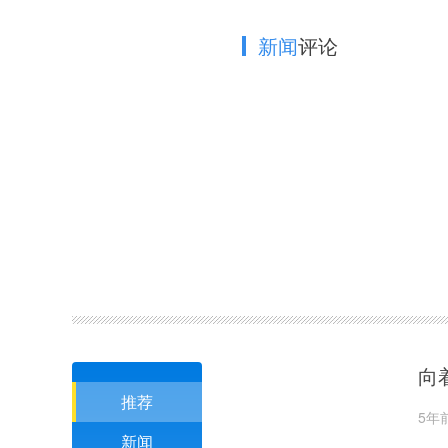
新闻
评论
向
推荐
5年
新闻