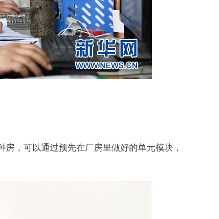
房，可以通过预先在厂房里做好的单元模块，