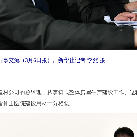
事交流（3月6日摄）。新华社记者 李然 摄
公司的总经理，从事箱式整体房屋生产建设工作。这种
雷神山医院建设用材十分相似。