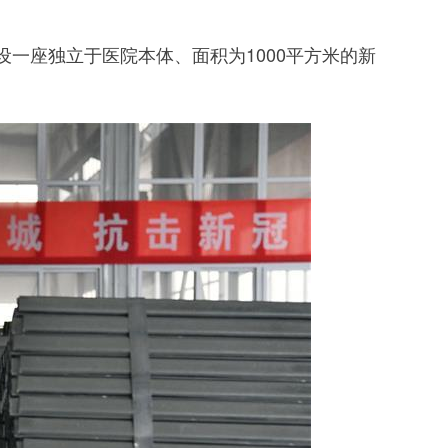
座独立于医院本体、面积为1000平方米的新