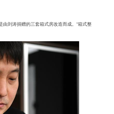
由刘涛捐赠的三套箱式房改造而成。“箱式整