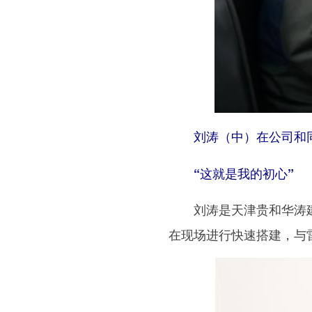
刘涛（中）在公司和同
“这就是我的初心”
刘涛是天津贵和华涛建材
在现场进行快速搭建，与