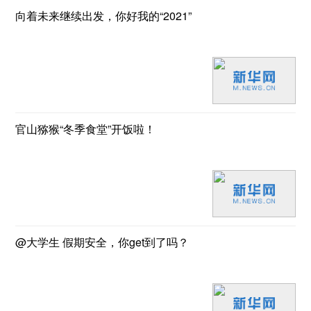
向着未来继续出发，你好我的“2021”
官山猕猴“冬季食堂”开饭啦！
@大学生 假期安全，你get到了吗？