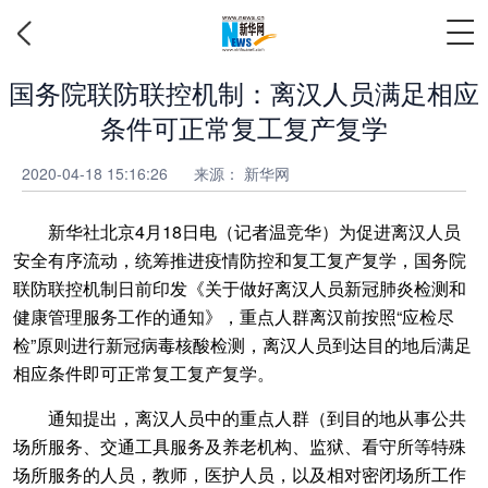
国务院联防联控机制：离汉人员满足相应
条件可正常复工复产复学
2020-04-18 15:16:26
来源： 新华网
新华社北京4月18日电（记者温竞华）为促进离汉人员
安全有序流动，统筹推进疫情防控和复工复产复学，国务院
联防联控机制日前印发《关于做好离汉人员新冠肺炎检测和
健康管理服务工作的通知》，重点人群离汉前按照“应检尽
检”原则进行新冠病毒核酸检测，离汉人员到达目的地后满足
相应条件即可正常复工复产复学。
通知提出，离汉人员中的重点人群（到目的地从事公共
场所服务、交通工具服务及养老机构、监狱、看守所等特殊
场所服务的人员，教师，医护人员，以及相对密闭场所工作