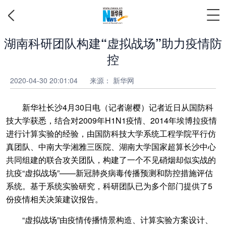
湖南科研团队构建“虚拟战场”助力疫情防
控
2020-04-30 20:01:04
来源：
新华网
新华社长沙4月30日电（记者谢樱）记者近日从国防科
技大学获悉，结合对2009年H1N1疫情、2014年埃博拉疫情
进行计算实验的经验，由国防科技大学系统工程学院平行仿
真团队、中南大学湘雅三医院、湖南大学国家超算长沙中心
共同组建的联合攻关团队，构建了一个不见硝烟却似实战的
抗疫“虚拟战场”——新冠肺炎病毒传播预测和防控措施评估
系统。基于系统实验研究，科研团队已为多个部门提供了5
份疫情相关决策建议报告。
“虚拟战场”由疫情传播情景构造、计算实验方案设计、