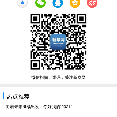
+1
微信扫描二维码，关注新华网
热点推荐
向着未来继续出发，你好我的“2021”