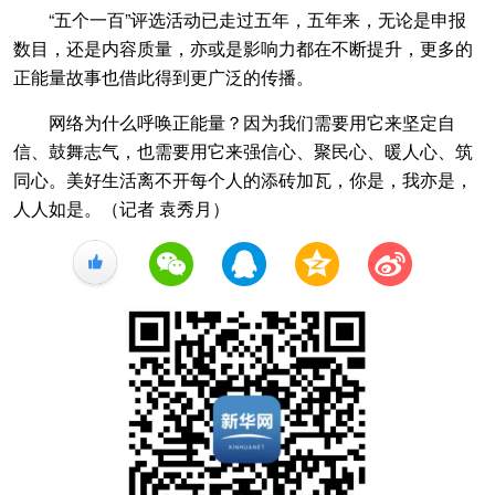
“五个一百”评选活动已走过五年，五年来，无论是申报
数目，还是内容质量，亦或是影响力都在不断提升，更多的
正能量故事也借此得到更广泛的传播。
网络为什么呼唤正能量？因为我们需要用它来坚定自
信、鼓舞志气，也需要用它来强信心、聚民心、暖人心、筑
同心。美好生活离不开每个人的添砖加瓦，你是，我亦是，
人人如是。（记者 袁秀月）
+1