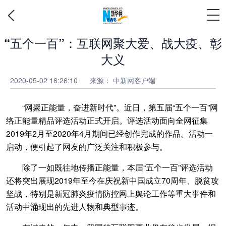
“五个一百”：互联网聚大爱、战大疫、彰
大义
2020-05-02 16:26:10
来源：
中新网客户端
“网聚正能量，奋进新时代”。近日，第五届“五个一百”网
络正能量精品评选活动正式开启。评选活动面向全网征集
2019年2月至2020年4月期间已经创作完成的作品。活动一
启动，便引起了网友的广泛关注和积极参与。
除了一如既往地传播正能量，本届“五个一百”评选活动
还将突出展现2019年至今在庆祝新中国成立70周年、脱贫攻
坚战，特别是新冠肺炎疫情防控网上舆论工作等重大事件和
活动中涌现出的先进人物和典型事迹。