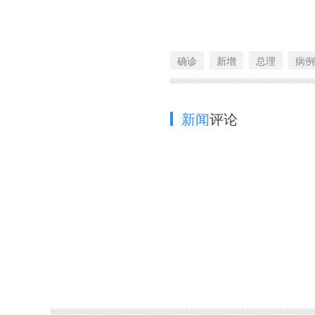
确诊
新增
总理
病例
新闻
评论