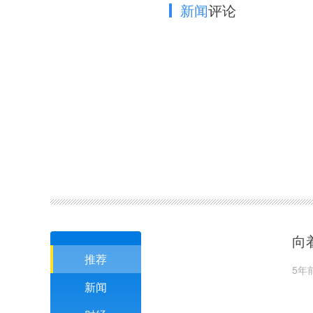
新闻
评论
向
推荐
5年
新闻