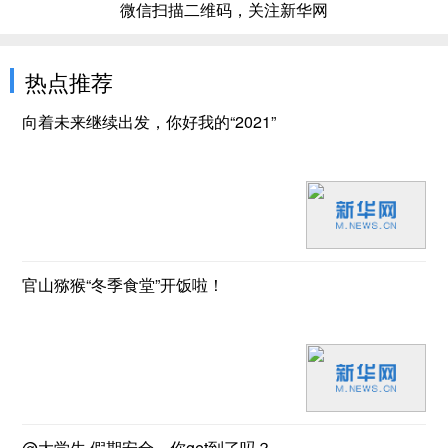
微信扫描二维码，关注新华网
热点推荐
向着未来继续出发，你好我的“2021”
官山猕猴“冬季食堂”开饭啦！
@大学生 假期安全，你get到了吗？