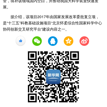
管，填补该领域国内空白，并推动我国大科学装置快速发
展。
据介绍，该项目2017年由国家发展改革委批复立项，
是“十三五”科教基础设施项目“北京怀柔综合性国家科学中心
协同创新交叉研究平台”建设内容之一。
+1