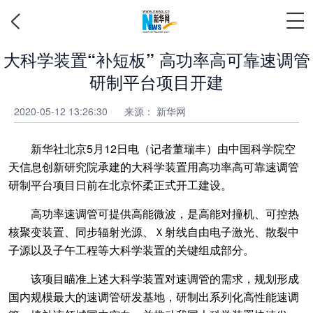
大科学装置“补短板” 高功率高可靠速调管
研制平台项目开建
2020-05-12 13:26:30
来源：
新华网
新华社北京5月12日电（记者董瑞丰）由中国科学院空
天信息创新研究院承建的大科学装置用高功率高可靠速调管
研制平台项目日前在北京怀柔正式开工建设。
高功率速调管可提供高能微波，是高能对撞机、可控热
核聚变装置、同步辐射光源、Ｘ射线自由电子激光、散裂中
子源以及子午工程等大科学装置的关键组成部分。
该项目瞄准上述大科学装置对速调管的需求，规划形成
国内规模最大的速调管研发基地，研制出系列化高性能速调