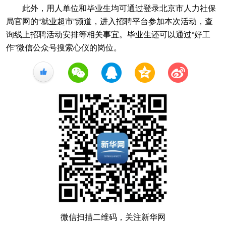
此外，用人单位和毕业生均可通过登录北京市人力社保
局官网的“就业超市”频道，进入招聘平台参加本次活动，查
询线上招聘活动安排等相关事宜。毕业生还可以通过“好工
作”微信公众号搜索心仪的岗位。
+1
微信扫描二维码，关注新华网