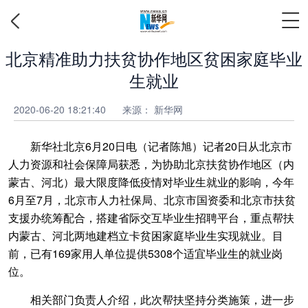
北京精准助力扶贫协作地区贫困家庭毕业
生就业
2020-06-20 18:21:40
来源：
新华网
新华社北京6月20日电（记者陈旭）记者20日从北京市
人力资源和社会保障局获悉，为协助北京扶贫协作地区（内
蒙古、河北）最大限度降低疫情对毕业生就业的影响，今年
6月至7月，北京市人力社保局、北京市国资委和北京市扶贫
支援办统筹配合，搭建省际交互毕业生招聘平台，重点帮扶
内蒙古、河北两地建档立卡贫困家庭毕业生实现就业。目
前，已有169家用人单位提供5308个适宜毕业生的就业岗
位。
相关部门负责人介绍，此次帮扶坚持分类施策，进一步