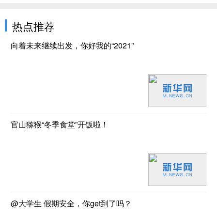
热点推荐
向着未来继续出发，你好我的“2021”
官山猕猴“冬季食堂”开饭啦！
@大学生 假期安全，你get到了吗？