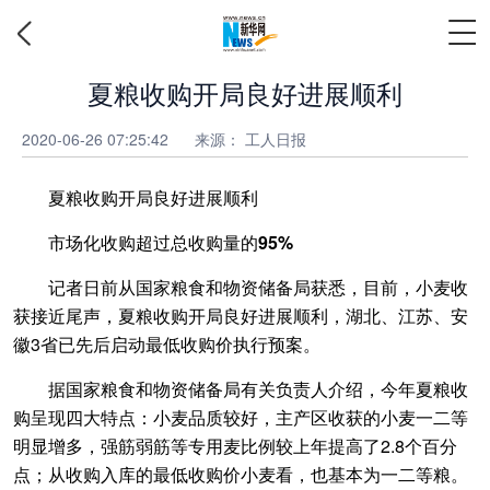
夏粮收购开局良好进展顺利
2020-06-26 07:25:42
来源：
工人日报
夏粮收购开局良好进展顺利
市场化收购超过总收购量的95%
记者日前从国家粮食和物资储备局获悉，目前，小麦收
获接近尾声，夏粮收购开局良好进展顺利，湖北、江苏、安
徽3省已先后启动最低收购价执行预案。
据国家粮食和物资储备局有关负责人介绍，今年夏粮收
购呈现四大特点：小麦品质较好，主产区收获的小麦一二等
明显增多，强筋弱筋等专用麦比例较上年提高了2.8个百分
点；从收购入库的最低收购价小麦看，也基本为一二等粮。