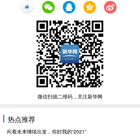
+1
微信扫描二维码，关注新华网
热点推荐
向着未来继续出发，你好我的“2021”