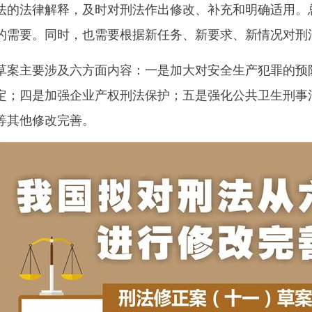
法的法律解释，及时对刑法作出修改、补充和明确适用。
的需要。同时，也需要根据新任务、新要求、新情况对刑
主要涉及六方面内容：一是加大对安全生产犯罪的预防
定；四是加强企业产权刑法保护；五是强化公共卫生刑事
等其他修改完善。