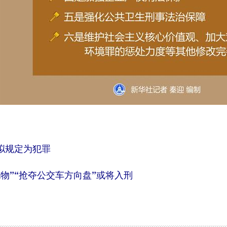
规定为犯罪
”“抢夺公交车方向盘”或将入刑