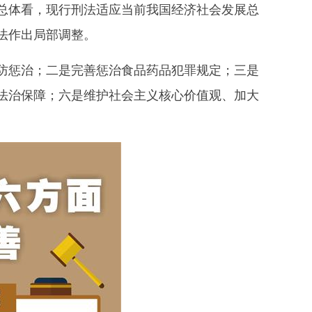
总体看，现行刑法适应当前我国经济社会发展总
法作出局部调整。
惩治；二是完善惩治食品药品犯罪规定；三是
法治保障；六是维护社会主义核心价值观、加大