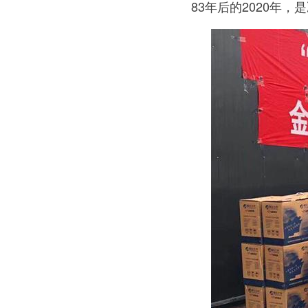
83年后的2020年，