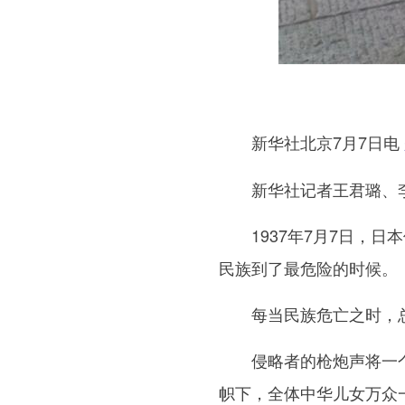
新华社北京7月7日电
新华社记者王君璐、李
1937年7月7日，日
民族到了最危险的时候。
每当民族危亡之时，总
侵略者的枪炮声将一个沉
帜下，全体中华儿女万众