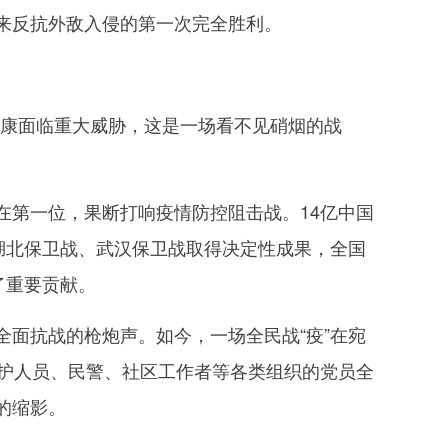
来反抗外敌入侵的第一次完全胜利。
健康面临重大威胁，这是一场看不见硝烟的战
第一位，果断打响疫情防控阻击战。14亿中国
湖北保卫战、武汉保卫战取得决定性成果，全国
了重要贡献。
面抗战的枪炮声。如今，一场全民战“疫”在宛
医护人员、民警、社区工作者等各类组织的党员全
的缩影。