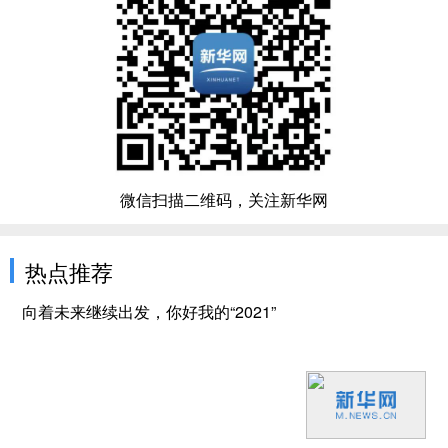
微信扫描二维码，关注新华网
热点推荐
向着未来继续出发，你好我的“2021”