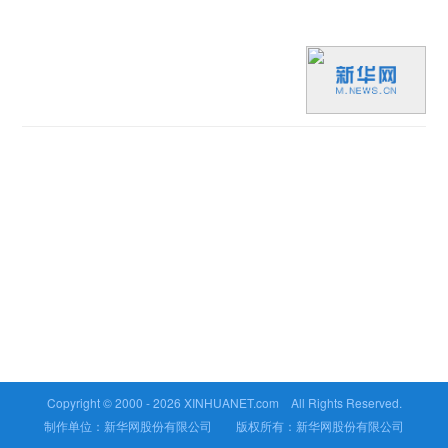
Copyright © 2000 -
2026 XINHUANET.com All Rights Reserved.
制作单位：新华网股份有限公司 版权所有：新华网股份有限公司