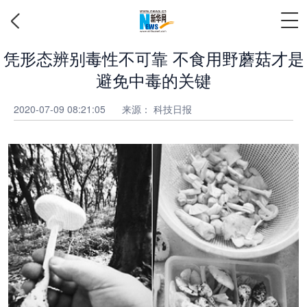
凭形态辨别毒性不可靠 不食用野蘑菇才是
避免中毒的关键
2020-07-09 08:21:05
来源：
科技日报