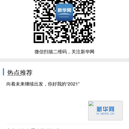
微信扫描二维码，关注新华网
热点推荐
向着未来继续出发，你好我的“2021”