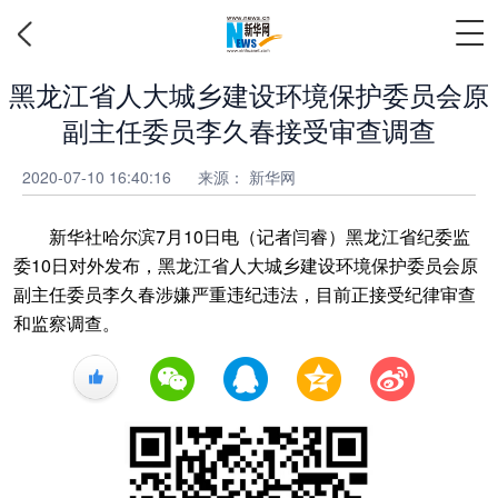
黑龙江省人大城乡建设环境保护委员会原
副主任委员李久春接受审查调查
2020-07-10 16:40:16
来源：
新华网
新华社哈尔滨7月10日电（记者闫睿）黑龙江省纪委监
委10日对外发布，黑龙江省人大城乡建设环境保护委员会原
副主任委员李久春涉嫌严重违纪违法，目前正接受纪律审查
和监察调查。
+1