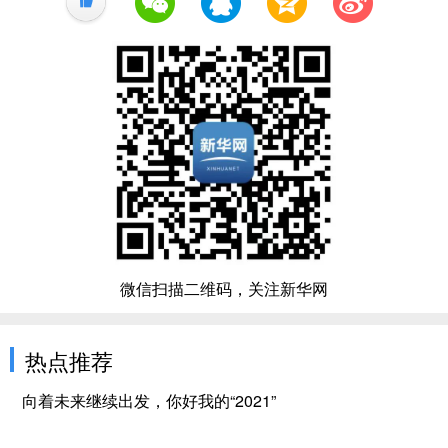
微信扫描二维码，关注新华网
热点推荐
向着未来继续出发，你好我的“2021”