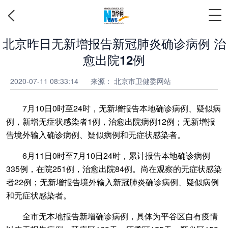
北京昨日无新增报告新冠肺炎确诊病例 治
愈出院12例
2020-07-11 08:33:14
来源：
北京市卫健委网站
7月10日0时至24时，无新增报告本地确诊病例、疑似病
例，新增无症状感染者1例，治愈出院病例12例；无新增报
告境外输入确诊病例、疑似病例和无症状感染者。
6月11日0时至7月10日24时，累计报告本地确诊病例
335例，在院251例，治愈出院84例。尚在观察的无症状感染
者22例；无新增报告境外输入新冠肺炎确诊病例、疑似病例
和无症状感染者。
全市无本地报告新增确诊病例，具体为平谷区自有疫情