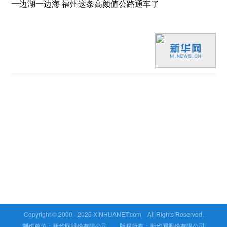
一边湖一边海 福州这条高颜值公路通车了
Copyright © 2000 -
2026 XINHUANET.com All Rights Reserved.
制作单位：新华网股份有限公司 版权所有：新华网股份有限公司