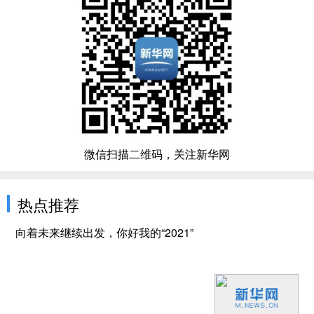
微信扫描二维码，关注新华网
热点推荐
向着未来继续出发，你好我的“2021”