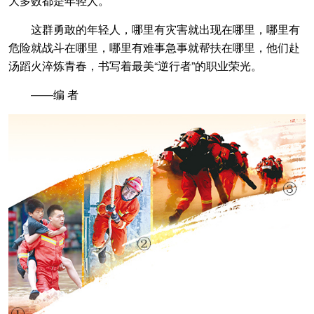
大多数都是年轻人。
这群勇敢的年轻人，哪里有灾害就出现在哪里，哪里有
危险就战斗在哪里，哪里有难事急事就帮扶在哪里，他们赴
汤蹈火淬炼青春，书写着最美“逆行者”的职业荣光。
——编 者