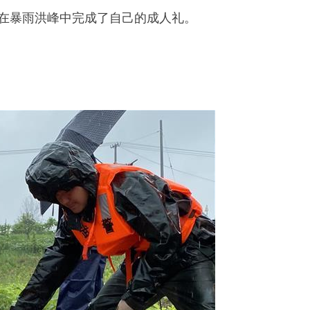
在暴雨洪峰中完成了自己的成人礼。