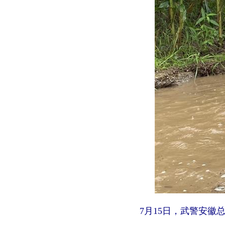
7月15日，武警安