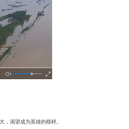
大，渴望成为英雄的模样。