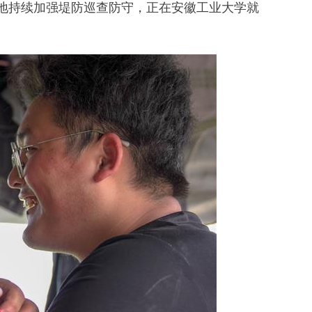
持续加强堤防巡查防守，正在安徽工业大学就