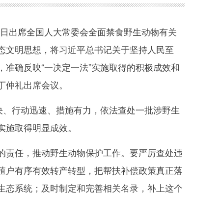
8日出席全国人大常委会全面禁食野生动物有关
态文明思想，将习近平总书记关于坚持人民至
准确反映“一决定一法”实施取得的积极成效和
丁仲礼出席会议。
决、行动迅速、措施有力，依法查处一批涉野生
实施取得明显成效。
责任，推动野生动物保护工作。要严厉查处违
殖户有序有效转产转型，把帮扶补偿政策真正落
生态系统；及时制定和完善相关名录，补上这个