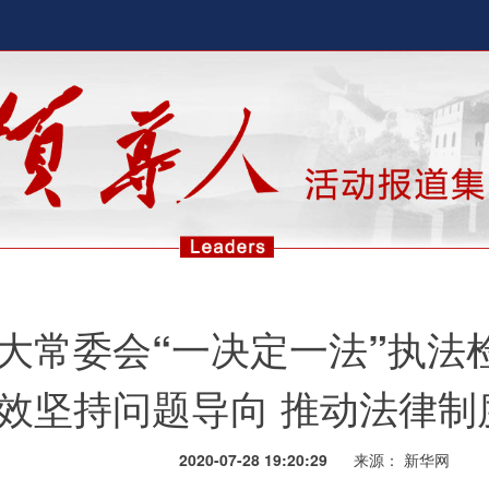
大常委会“一决定一法”执法
效坚持问题导向 推动法律制
2020-07-28 19:20:29
来源：
新华网