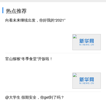
热点推荐
向着未来继续出发，你好我的“2021”
官山猕猴“冬季食堂”开饭啦！
@大学生 假期安全，你get到了吗？