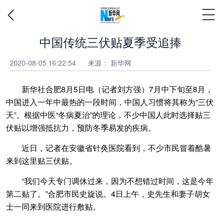
中国传统三伏贴夏季受追捧
2020-08-05 16:22:54
来源：
新华网
新华社合肥8月5日电（记者刘方强）7月中下旬至8月，
中国进入一年中最热的一段时间，中国人习惯将其称为“三伏
天”。根据中医“冬病夏治”的理论，不少中国人此时选择贴三
伏贴以增强抵抗力，预防冬季易发的疾病。
近日，记者在安徽省针灸医院看到，不少市民冒着酷暑
来到这里贴三伏贴。
“我们今天专门调休过来，因为不想错过时间，这是今年
第二贴了。”合肥市民史旋说。4日上午，史先生和妻子胡女
士一同来到医院进行敷贴。