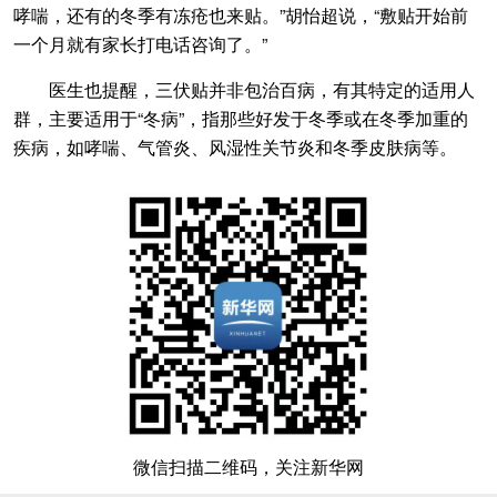
哮喘，还有的冬季有冻疮也来贴。”胡怡超说，“敷贴开始前
一个月就有家长打电话咨询了。”
医生也提醒，三伏贴并非包治百病，有其特定的适用人
群，主要适用于“冬病”，指那些好发于冬季或在冬季加重的
疾病，如哮喘、气管炎、风湿性关节炎和冬季皮肤病等。
微信扫描二维码，关注新华网