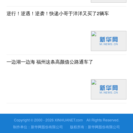
逆行！逆遇！逆袭！快递小哥于洋洋又买了2辆车
一边湖一边海 福州这条高颜值公路通车了
Copyright © 2000 -
2026 XINHUANET.com All Rights Reserved.
制作单位：新华网股份有限公司 版权所有：新华网股份有限公司