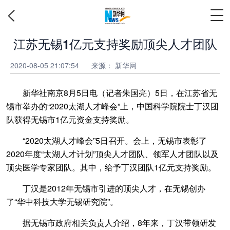
江苏无锡1亿元支持奖励顶尖人才团队
2020-08-05 21:07:54
来源：
新华网
新华社南京8月5日电（记者朱国亮）5日，在江苏省无
锡市举办的“2020太湖人才峰会”上，中国科学院院士丁汉团
队获得无锡市1亿元资金支持奖励。
“2020太湖人才峰会”5日召开。会上，无锡市表彰了
2020年度“太湖人才计划”顶尖人才团队、领军人才团队以及
顶尖医学专家团队。其中，给予丁汉团队1亿元支持奖励。
丁汉是2012年无锡市引进的顶尖人才，在无锡创办
了“华中科技大学无锡研究院”。
据无锡市政府相关负责人介绍，8年来，丁汉带领研发