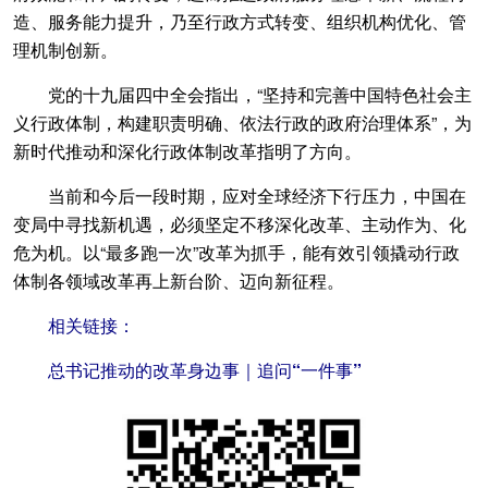
造、服务能力提升，乃至行政方式转变、组织机构优化、管
理机制创新。
党的十九届四中全会指出，“坚持和完善中国特色社会主
义行政体制，构建职责明确、依法行政的政府治理体系”，为
新时代推动和深化行政体制改革指明了方向。
当前和今后一段时期，应对全球经济下行压力，中国在
变局中寻找新机遇，必须坚定不移深化改革、主动作为、化
危为机。以“最多跑一次”改革为抓手，能有效引领撬动行政
体制各领域改革再上新台阶、迈向新征程。
相关链接：
总书记推动的改革身边事｜追问“一件事”