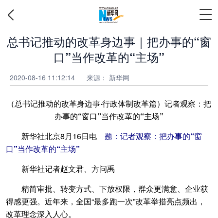
总书记推动的改革身边事｜把办事的“窗
口”当作改革的“主场”
2020-08-16 11:12:14
来源： 新华网
（总书记推动的改革身边事·行政体制改革篇）记者观察：把
办事的“窗口”当作改革的“主场”
新华社北京8月16日电
题：记者观察：把办事的“窗
口”当作改革的“主场”
新华社记者赵文君、方问禹
精简审批、转变方式、下放权限，群众更满意、企业获
得感更强。近年来，全国“最多跑一次”改革举措亮点频出，
改革理念深入人心。