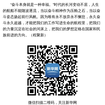
“奋斗本身就是一种幸福。”时代的长河变动不居，人生
的航船不能随波逐流，当以奋斗精神作为压舱之石，当以奋
斗姿态扬起前行风帆。因为唯有永不放弃永不懈怠，永久奋
斗永久超越，才能把我们的工作写进生命的航程里，把我们
的力量沉淀在社会的河床上，把我们的梦想定格在国家和民
族前进的方向。（程聚新）
微信扫描二维码，关注新华网