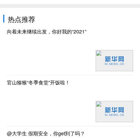
热点推荐
向着未来继续出发，你好我的“2021”
官山猕猴“冬季食堂”开饭啦！
@大学生 假期安全，你get到了吗？