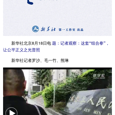
新华社北京8月18日电
题：记者观察：这套“组合拳”，
让公平正义之光普照
新华社记者罗沙、毛一竹、熊琳