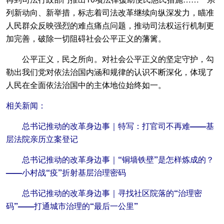
列新动向、新举措，标志着司法改革继续向纵深发力，瞄准
人民群众反映强烈的难点痛点问题，推动司法权运行机制更
加完善，破除一切阻碍社会公平正义的藩篱。
公平正义，民之所向。对社会公平正义的坚定守护，勾
勒出我们党对依法治国内涵和规律的认识不断深化，体现了
人民在全面依法治国中的主体地位始终如一。
相关新闻：
总书记推动的改革身边事｜特写：打官司不再难——基
层法院亲历立案登记
总书记推动的改革身边事｜“铜墙铁壁”是怎样炼成的？
——小村战“疫”折射基层治理密码
总书记推动的改革身边事｜寻找社区院落的“治理密
码”——打通城市治理的“最后一公里”