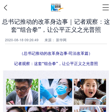
总书记推动的改革身边事｜记者观察：这
套“组合拳”，让公平正义之光普照
2020-08-18 09:26:49
来源： 新华网
（总书记推动的改革身边事·司法改革篇）
记者观察：这套“组合拳”，让公平正义之光普照