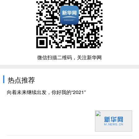
微信扫描二维码，关注新华网
热点推荐
向着未来继续出发，你好我的“2021”