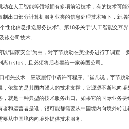
跳动在人工智能等领域拥有多项前沿技术，有的技术可能
限制出口部分计算机服务业类的信息处理技术项下，新增
的个性化信息推送服务技术”、第18条关于“人工智能交互
涉及该公司技术。
“国家安全”为由，对字节跳动在美业务进行了调查，
离TikTok，且必须将后者卖给一家美国公司。
相关技术，应该履行申请许可程序。”崔凡说，字节跳
展，依靠的是其国内强大的技术支撑，它源源不断地向境
务，就是一种典型的技术服务出口。如果它的国际业务要
有者和运营者是谁，很可能都需要从中国境内向境外转让
需要从中国境内向境外提供技术服务。