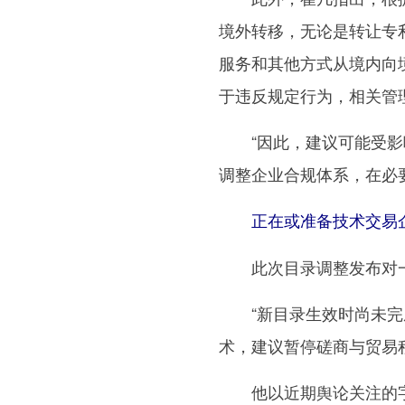
境外转移，无论是转让专
服务和其他方式从境内向
于违反规定行为，相关管
“因此，建议可能受影响
调整企业合规体系，在必
正在或准备技术交易企
此次目录调整发布对一
“新目录生效时尚未完成
术，建议暂停磋商与贸易
他以近期舆论关注的字节