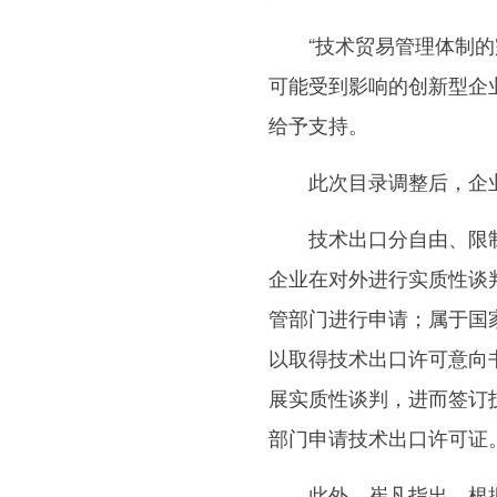
“技术贸易管理体制的完
可能受到影响的创新型企
给予支持。
此次目录调整后，企业
技术出口分自由、限制
企业在对外进行实质性谈
管部门进行申请；属于国
以取得技术出口许可意向
展实质性谈判，进而签订
部门申请技术出口许可证
此外，崔凡指出，根据