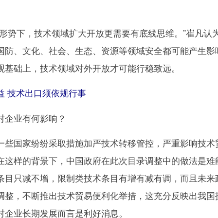
。
势下，技术领域扩大开放更需要有底线思维。”崔凡认
国防、文化、社会、生态、资源等领域安全都可能产生影
观基础上，技术领域对外开放才可能行稳致远。
 技术出口须依规行事
企业有何影响？
些国家纷纷采取措施加严技术转移管控，严重影响技术
在这样的背景下，中国政府在此次目录调整中的做法是难
条目只减不增，限制类技术条目有增有减有调，而且未来
调整，不断推出技术贸易便利化举措，这充分反映出我国
对企业长期发展而言是利好消息。