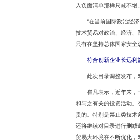
入负面清单那样只减不增
“在当前国际政治经济形
技术贸易对政治、经济、
只有在坚持总体国家安全
符合创新企业长远利益
此次目录调整发布，对
崔凡表示，近年来，一
和与之有关的投资活动。
贵的。特别是禁止类技术
还将继续对目录进行删减
贸易大环境在不断优化，