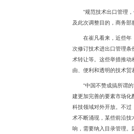
“规范技术出口管理，促
及此次调整目的，商务部
在崔凡看来，近些年，我
次修订技术进出口管理条
术转让等。这些举措推动
由、便利和透明的技术贸
“中国不赞成搞所谓的‘
建更加完善的要素市场化
科技领域对外开放。不过
术不断涌现，某些前沿技
响，需要纳入目录管理。