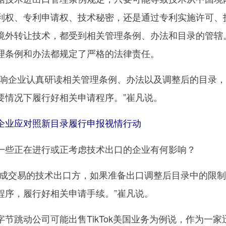
利权、专利申请权、技术秘密，还是通过专利实施许可、
境外转让技术，都受到相关管理条例、办法和目录的管辖
理条例和办法都规定了严格的法律责任。
企业认真研读相关管理条例、办法以及调整后的目录，
要情况下履行好相关申请程序。”崔凡说。
业应对照新目录履行申报视情行动
些正在进行或正考虑技术出口的企业有何影响？
交易的技术出口方，如果准备出口调整后目录中的限制
程序，履行好相关申请手续。”崔凡说。
跳动公司可能出售TikTok美国业务为例说，作为一家