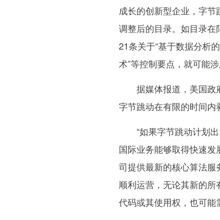
成长的创新型企业，字节
调整后的目录。如目录在
21条关于“基于数据分析
术”等控制要点，就可能
据媒体报道，美国政府以
字节跳动在有限的时间内剥
“如果字节跳动计划出口
国际业务能够取得快速发
司提供最新的核心算法服
顺利运营，无论其新的所
代码或其使用权，也可能