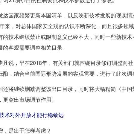
达国家频繁更新本国清单，以反映新技术发展的现实情
12年来，对总体国家安全观的认识不断深化，而且很多领
有的技术继续禁止或限制意义已经不大，同时一些新技术
展的客观需要调整相关目录。
说，早在2018年，有关部门就围绕目录修订调整向社
酝酿，结合当前国际形势发展的客观需要，进行了此次调
还将继续删减调整该出口目录，同时将大幅精简《中国
，更突出市场调节作用。
技术对外开放才能行稳致远
，是出于怎样考虑？