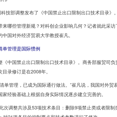
科技部调整发布了《中国禁止出口限制出口技术目录》
来哪些管理新规？对科创企业影响几何？记者就此采访
的中国对外经济贸易大学教授崔凡。
单管理是国际惯例
《中国禁止出口限制出口技术目录》。商务部服贸司负
目录修订是在2008年。
单管理，已成为国际通行做法。”崔凡说，我国对外贸
国家经验基础上根据自身实际情况逐步建立完善的。
此次调整共涉及53项技术条目：删除9项禁止类或者限制
；对21项条目的控制要点和技术参数进行了修改。