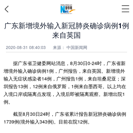
广东新增境外输入新冠肺炎确诊病例1例
来自英国
2020-08-31 08:40:03
来源：
中国新闻网
据广东省卫健委网站消息，8月30日0-24时，广东省新
增境外输入确诊病例1例，广州报告，来自英国。新增境外
输入无症状感染者14例，广州报告1例，来自坦桑尼亚；深
圳报告13例，12例来自俄罗斯，1例来自墨西哥。以上均在
入境口岸或隔离点发现，入境后即被隔离观察。新增出院1
例。
截至8月30日24时，广东省累计报告新冠肺炎确诊病例
1739例(境外输入343例)。目前在院12例。