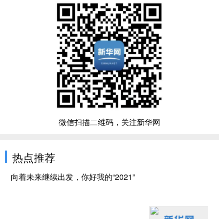
微信扫描二维码，关注新华网
热点推荐
向着未来继续出发，你好我的“2021”