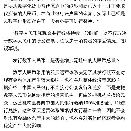
是要从数字化货币替代流通中的纸钞和硬币入手，并非要取
代所有的人民币。在商业银行账户里的余额，实际上已经是
以数字化形态存在了，没有必要再进行替换。”
“数字人民币和现金并行或将持续一段时间，这不仅取决
于数字人民币的研发进展，也取决于消费者的接受情况。”赵
锡军说。
发行数字人民币，是否会增加流通中的人民币总量？
数字人民币采用的双层运营体系决定了其发行既不会对
现有金融体系产生较大影响，也不会对整体经济带来影响。
据介绍，中国人民银行不直接对公众发行和兑换，而是先把
数字人民币兑换给指定的运营机构，再由这些机构兑换给民
众，运营机构需要向中国人民银行缴纳100%准备金，1∶1进
行兑换。这种双层运营体系和纸钞发行基本一样，因此不会
对现有金融体系产生大的影响，也不会对实体经济或者金融
稳定产生大的影响。