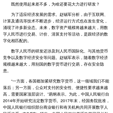
既然使用起来差不多，为啥还要花大力进行研发？
为了适应经济发展的需求。赵锡军分析，由于互联网、
计算及通讯等技术不断进步，经济运行方式也在发生变化，
涌现了许多新业态。未来，数字资产规模将越来越大，用数
字人民币进行交易、计价、清算支付等活动，是跟经济的数
字化相匹配的。
数字人民币的研发还涉及到人民币国际化、与其他货币
竞争以及数字经济安全等问题。赵锡军表示，随着数字经济
规模越来越大，用别国的数字货币进行交易，存在安全隐
患。
“一方面，各国都加紧研究数字货币，这一领域我们不能
落后；另一方面，公众对支付的安全性、便捷性要求越来越
高，需要国家顶层设计。”易纲表示。为此，中国人民银行自
2014年开始研究法定数字货币。2017年末，经国务院批准，
中国人民银行组织部分商业银行和有关机构共同开展数字人