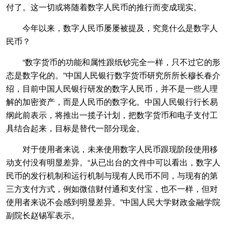
付了。这一切或将随着数字人民币的推行而变成现实。
今年以来，数字人民币屡屡被提及，究竟什么是数字人
民币？
“数字货币的功能和属性跟纸钞完全一样，只不过它的形
态是数字化的。”中国人民银行数字货币研究所所长穆长春介
绍，目前中国人民银行研发的数字人民币，并不是一些人理
解的加密资产，而是人民币的数字化。中国人民银行行长易
纲此前表示，将推出一揽子计划，把数字货币和电子支付工
具结合起来，目标是替代一部分现金。
对于使用者来说，未来使用数字人民币跟现阶段使用移
动支付没有明显差异。“从已出台的文件中可以看出，数字人
民币的发行机制和运行机制与现有人民币不同，与现有的第
三方支付方式，例如微信财付通和支付宝，也不一样，但对
使用者来说不会感到明显差异。”中国人民大学财政金融学院
副院长赵锡军表示。