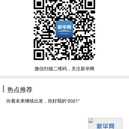
微信扫描二维码，关注新华网
热点推荐
向着未来继续出发，你好我的“2021”