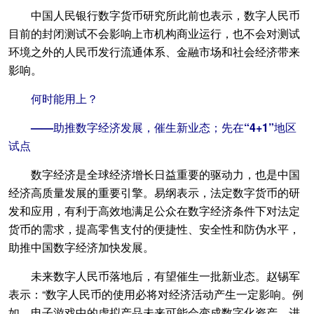
中国人民银行数字货币研究所此前也表示，数字人民币
目前的封闭测试不会影响上市机构商业运行，也不会对测试
环境之外的人民币发行流通体系、金融市场和社会经济带来
影响。
何时能用上？
——助推数字经济发展，催生新业态；先在“4+1”地区
试点
数字经济是全球经济增长日益重要的驱动力，也是中国
经济高质量发展的重要引擎。易纲表示，法定数字货币的研
发和应用，有利于高效地满足公众在数字经济条件下对法定
货币的需求，提高零售支付的便捷性、安全性和防伪水平，
助推中国数字经济加快发展。
未来数字人民币落地后，有望催生一批新业态。赵锡军
表示：“数字人民币的使用必将对经济活动产生一定影响。例
如，电子游戏中的虚拟产品未来可能会变成数字化资产，进