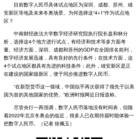
目前数字人民币具体试点地区为深圳、成都、苏州、雄
安新区等地及未来冬奥场景。为何选择这“4+1”作为试点地
区？
中南财经政法大学数字经济研究院执行院长盘和林分
析，选择这4个地方进行试点，有经济和技术等多方面考
量。经济方面，深圳、成都和苏州的GDP在全国排名前列，
数字经济发展迅速，具有良好的先行条件；在技术方面，这
4个试点地区都具有先进的科技条件；此外，雄安新区是正
在建设的国家级新区，便于同步推进数字人民币。
“在新型货币这一领域，中国似乎再次获得了领先于以美
国为首的其他国家的优势。”欧洲时报网近日报道称。
尽管央行一再强调，数字人民币落地没有时间表，但随
着2022年北京冬奥会的临近，很多人已在期待届时能体验一
把数字人民币。（记者 徐佩玉）