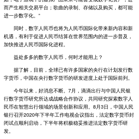
而产生相关交易平台；歌曲的录制、存储以及购买，都可能
进一步数字化。”
同时，数字人民币也将为人民币国际化带来新内容和新
机遇，有利于促进人民币结算在世界范围内的进一步普及，
加快推进人民币国际化进程。
益处多多的数字人民币，何时才能用上？
据了解，目前，全球已有许多国家的央行在计划发行数
字货币，中国在央行数字货币的研发进度上处于国际前列。
今年以来，好消息不断。7月，滴滴出行与中国人民银
行数字货币研究所达成战略合作协议，共同研究探索数字人
民币在智慧出行领域的场景创新和应用。8月3日，中国人民
银行召开2020年下半年工作电视会议指出，法定数字货币封
闭试点顺利启动，下半年将积极稳妥推进法定数字货币研
发。