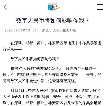
数字人民币将如何影响你我？
2020-09-03 07:34:54
来源：
人民日报海外版
在深圳、成都、苏州、雄安新区等地及未来冬奥场景进
行试点——
数字人民币将如何影响你我？
想把“个人钱包”里的钱转给他人，只需两台手机碰一
碰，不用绑定银行账户，甚至连网络都不需要——未来，伴
随着数字人民币走进生活，这些都有望实现。
8月25日，中国人民银行货币政策司负责人透露，数字
人民币研发工作正遵循“稳步、安全、可控、创新、实用”原
则，在深圳、成都、苏州、雄安新区以及未来的冬奥会场景