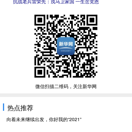
抗战老兵雷荣先：戎马卫家国 一生念党恩
微信扫描二维码，关注新华网
热点推荐
向着未来继续出发，你好我的“2021”