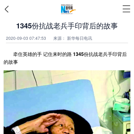
1345份抗战老兵手印背后的故事
2020-09-03 07:47:53
来源：
新华每日电讯
牵住英雄的手 记住来时的路 1345份抗战老兵手印背后
的故事