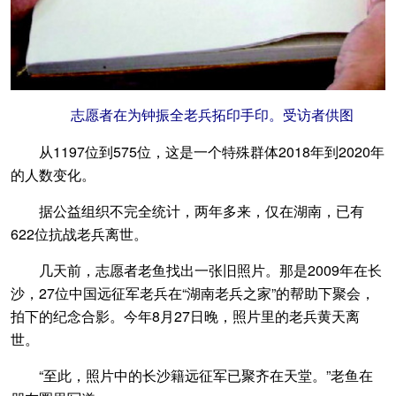
志愿者在为钟振全老兵拓印手印。受访者供图
从1197位到575位，这是一个特殊群体2018年到2020年
的人数变化。
据公益组织不完全统计，两年多来，仅在湖南，已有
622位抗战老兵离世。
几天前，志愿者老鱼找出一张旧照片。那是2009年在长
沙，27位中国远征军老兵在“湖南老兵之家”的帮助下聚会，
拍下的纪念合影。今年8月27日晚，照片里的老兵黄天离
世。
“至此，照片中的长沙籍远征军已聚齐在天堂。”老鱼在