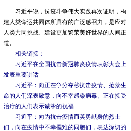
习近平说，抗疫斗争伟大实践再次证明，构
建人类命运共同体所具有的广泛感召力，是应对
人类共同挑战、建设更加繁荣美好世界的人间正
道。 ​​​​
相关链接：
习近平在全国抗击新冠肺炎疫情表彰大会上
发表重要讲话
习近平：向正在争分夺秒抗击疫情、抢救生
命的人们深表敬意，向不幸感染病毒、正在接受
治疗的人们表示诚挚的祝福
习近平：向为抗击疫情而英勇献身的烈士
们，向在疫情中不幸罹难的同胞们，表达深切的