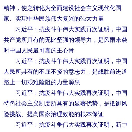
精神，使之转化为全面建设社会主义现代化国
家、实现中华民族伟大复兴的强大力量
习近平：抗疫斗争伟大实践再次证明，中国
共产党所具有的无比坚强的领导力，是风雨来袭
时中国人民最可靠的主心骨
习近平：抗疫斗争伟大实践再次证明，中国
人民所具有的不屈不挠的意志力，是战胜前进道
路上一切艰难险阻的力量源泉
习近平：抗疫斗争伟大实践再次证明，中国
特色社会主义制度所具有的显著优势，是抵御风
险挑战、提高国家治理效能的根本保证
习近平：抗疫斗争伟大实践再次证明，新中