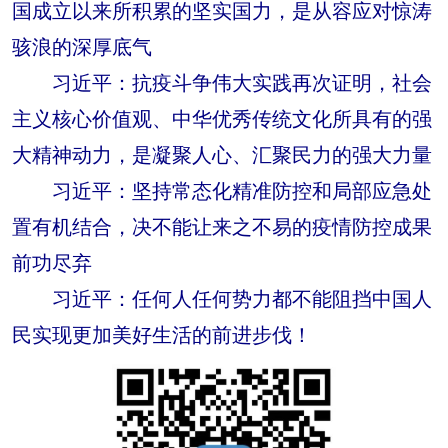
国成立以来所积累的坚实国力，是从容应对惊涛
骇浪的深厚底气
习近平：抗疫斗争伟大实践再次证明，社会
主义核心价值观、中华优秀传统文化所具有的强
大精神动力，是凝聚人心、汇聚民力的强大力量
习近平：坚持常态化精准防控和局部应急处
置有机结合，决不能让来之不易的疫情防控成果
前功尽弃
习近平：任何人任何势力都不能阻挡中国人
民实现更加美好生活的前进步伐！