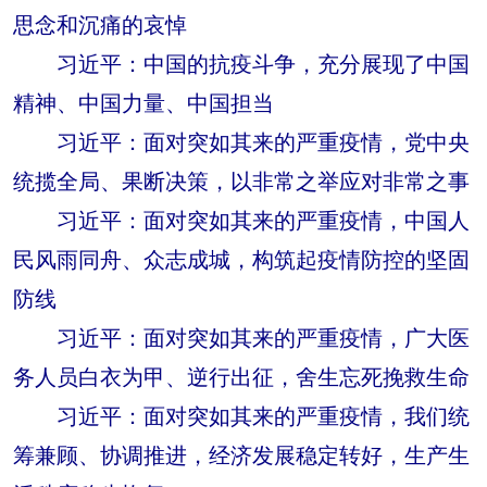
思念和沉痛的哀悼 ​​
习近平：中国的抗疫斗争，充分展现了中国
精神、中国力量、中国担当
习近平：面对突如其来的严重疫情，党中央
统揽全局、果断决策，以非常之举应对非常之事
习近平：面对突如其来的严重疫情，中国人
民风雨同舟、众志成城，构筑起疫情防控的坚固
防线​​​​
习近平：面对突如其来的严重疫情，广大医
务人员白衣为甲、逆行出征，舍生忘死挽救生命
习近平：面对突如其来的严重疫情，我们统
筹兼顾、协调推进，经济发展稳定转好，生产生