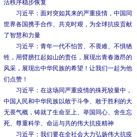
活秩序稳步恢复
习近平：面对突如其来的严重疫情，中国同
世界各国携手合作、共克时艰，为全球抗疫贡献
了智慧和力量
习近平：青年一代不怕苦、不畏难、不惧牺
牲，用臂膀扛起如山的责任，展现出青春激昂的
风采，展现出中华民族的希望！让我们一起为他
们点赞！
习近平：在这场同严重疫情的殊死较量中，
中国人民和中华民族以敢于斗争、敢于胜利的大
无畏气概，铸就了生命至上、举国同心、舍生忘
死、尊重科学、命运与共的伟大抗疫精神
习近平：我们要在全社会大力弘扬伟大抗疫