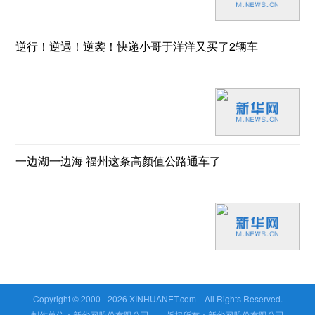
逆行！逆遇！逆袭！快递小哥于洋洋又买了2辆车
一边湖一边海 福州这条高颜值公路通车了
Copyright © 2000 -
2026 XINHUANET.com All Rights Reserved.
制作单位：新华网股份有限公司 版权所有：新华网股份有限公司