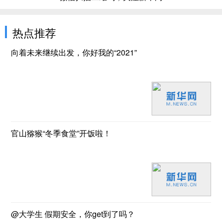
热点推荐
向着未来继续出发，你好我的“2021”
官山猕猴“冬季食堂”开饭啦！
@大学生 假期安全，你get到了吗？