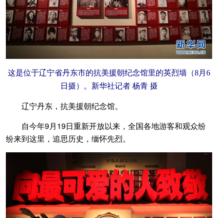
这是位于辽宁省丹东市的抗美援朝纪念馆里的英烈墙（8月6
日摄）。新华社记者 杨青 摄
辽宁丹东，抗美援朝纪念馆。
自今年9月19日重新开放以来，全国各地游客和观众纷
纷来到这里，追思历史，缅怀先烈。