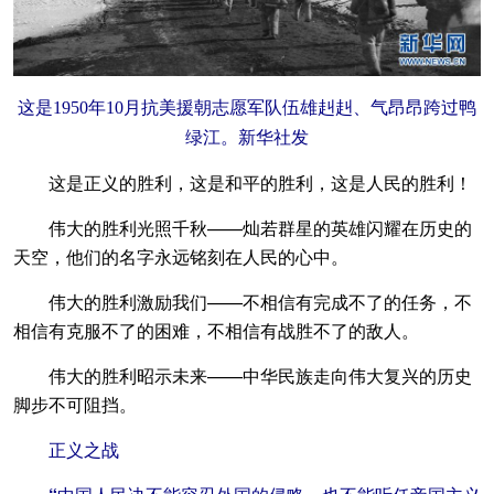
这是1950年10月抗美援朝志愿军队伍雄赳赳、气昂昂跨过鸭
绿江。新华社发
这是正义的胜利，这是和平的胜利，这是人民的胜利！
伟大的胜利光照千秋——灿若群星的英雄闪耀在历史的
天空，他们的名字永远铭刻在人民的心中。
伟大的胜利激励我们——不相信有完成不了的任务，不
相信有克服不了的困难，不相信有战胜不了的敌人。
伟大的胜利昭示未来——中华民族走向伟大复兴的历史
脚步不可阻挡。
正义之战