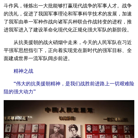
斗作风，锤炼出一大批能够打赢现代战争的军事人才。战争
的洗礼，促进了我国军事理论和军事科学技术的发展，加速
了我军由单一军种作战向诸军兵种联合作战转变的进程，推
进我军进入了建设革命化现代化正规化强大军队的新阶段。
从抗美援朝的战火硝烟中走来，今天的人民军队在习近
平强军思想指引下，正向着实现党在新时代的强军目标、全
面建成世界一流军队阔步前进。
精神之战
“伟大的抗美援朝精神，是我们战胜前进路上一切艰难险
阻的强大动力”