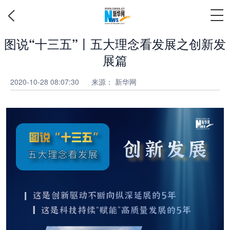
图说“十三五”丨五大理念看发展之创新发
展篇
2020-10-28 08:07:30
来源： 新华网