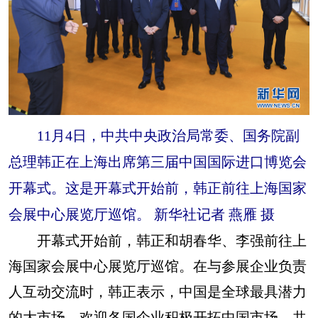
11月4日，中共中央政治局常委、国务院副
总理韩正在上海出席第三届中国国际进口博览会
开幕式。这是开幕式开始前，韩正前往上海国家
会展中心展览厅巡馆。 新华社记者 燕雁 摄
开幕式开始前，韩正和胡春华、李强前往上
海国家会展中心展览厅巡馆。在与参展企业负责
人互动交流时，韩正表示，中国是全球最具潜力
的大市场，欢迎各国企业积极开拓中国市场，共