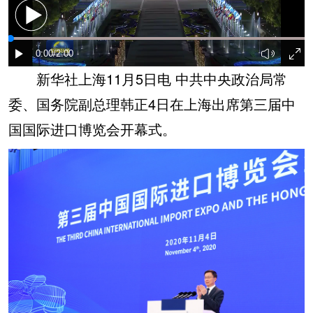
新华社上海11月5日电 中共中央政治局常
委、国务院副总理韩正4日在上海出席第三届中
国国际进口博览会开幕式。