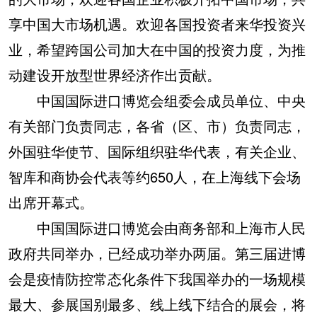
享中国大市场机遇。欢迎各国投资者来华投资兴
业，希望跨国公司加大在中国的投资力度，为推
动建设开放型世界经济作出贡献。
中国国际进口博览会组委会成员单位、中央
有关部门负责同志，各省（区、市）负责同志，
外国驻华使节、国际组织驻华代表，有关企业、
智库和商协会代表等约650人，在上海线下会场
出席开幕式。
中国国际进口博览会由商务部和上海市人民
政府共同举办，已经成功举办两届。第三届进博
会是疫情防控常态化条件下我国举办的一场规模
最大、参展国别最多、线上线下结合的展会，将