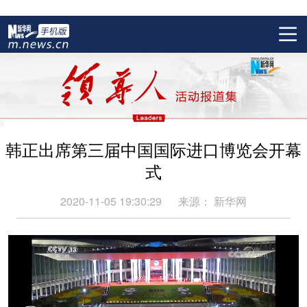
韩正出席第三届中国国际进口博览会开幕
式
2020-11-05 19:30:29
来源：
新华网