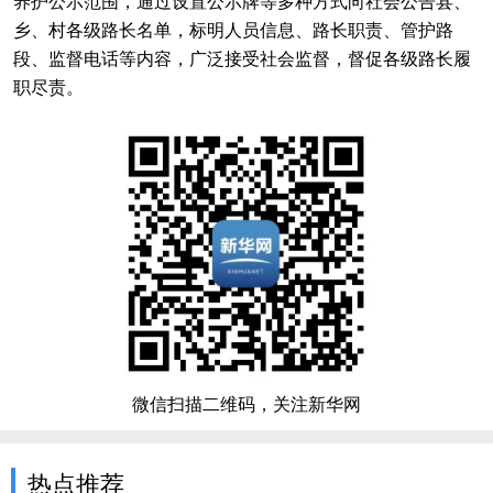
养护公示范围，通过设置公示牌等多种方式向社会公告县、
乡、村各级路长名单，标明人员信息、路长职责、管护路
段、监督电话等内容，广泛接受社会监督，督促各级路长履
职尽责。
微信扫描二维码，关注新华网
热点推荐