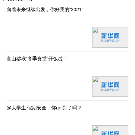
向着未来继续出发，你好我的“2021”
官山猕猴“冬季食堂”开饭啦！
@大学生 假期安全，你get到了吗？