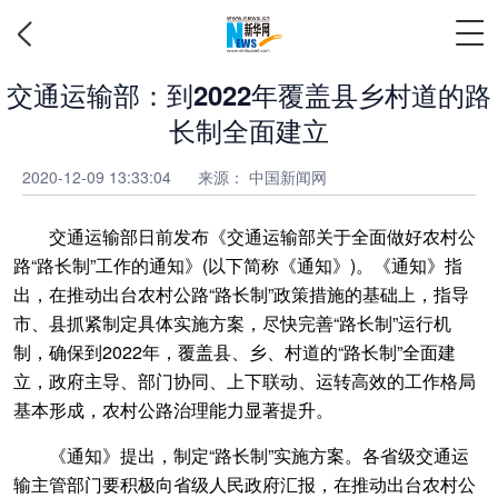
交通运输部：到2022年覆盖县乡村道的路
长制全面建立
2020-12-09 13:33:04
来源：
中国新闻网
交通运输部日前发布《交通运输部关于全面做好农村公
路“路长制”工作的通知》(以下简称《通知》)。《通知》指
出，在推动出台农村公路“路长制”政策措施的基础上，指导
市、县抓紧制定具体实施方案，尽快完善“路长制”运行机
制，确保到2022年，覆盖县、乡、村道的“路长制”全面建
立，政府主导、部门协同、上下联动、运转高效的工作格局
基本形成，农村公路治理能力显著提升。
《通知》提出，制定“路长制”实施方案。各省级交通运
输主管部门要积极向省级人民政府汇报，在推动出台农村公